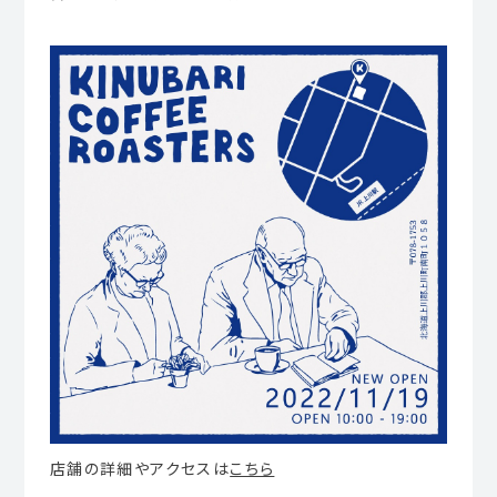
店舗の詳細やアクセスは
こちら