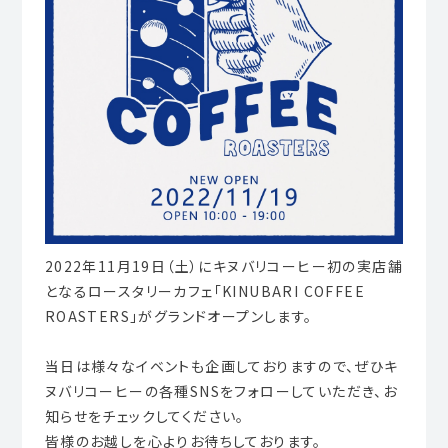
2022年11月19日（土）にキヌバリコーヒー初の実店舗
となるロースタリーカフェ「KINUBARI COFFEE
ROASTERS」がグランドオープンします。
当日は様々なイベントも企画しておりますので、ぜひキ
ヌバリコーヒーの各種SNSをフォローしていただき、お
知らせをチェックしてください。
皆様のお越しを心よりお待ちしております。