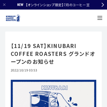
【オンラインショップ限定】7月のコーヒー豆
【11/19 SAT】KINUBARI
COFFEE ROASTERS グランドオ
ープンのお知らせ
2022/10/19 03:53