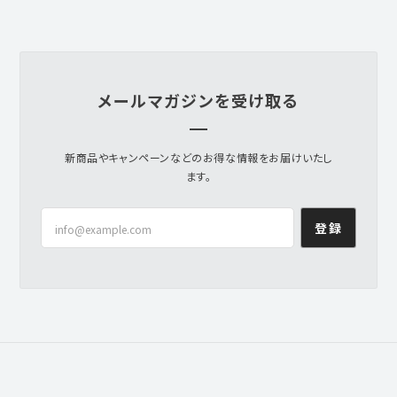
メールマガジンを受け取る
新商品やキャンペーンなどのお得な情報をお届けいたし
ます。
登録