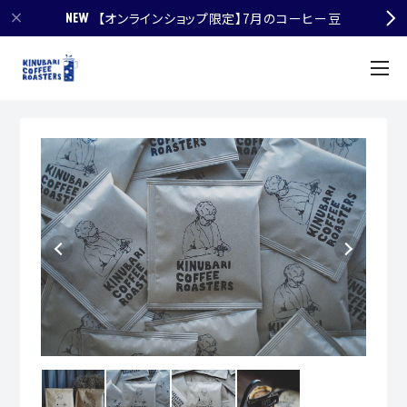
【オンラインショップ限定】7月のコーヒー豆