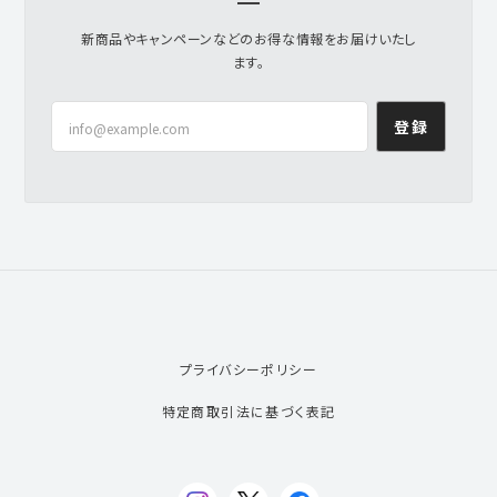
新商品やキャンペーンなどのお得な情報をお届けいたし
ます。
登録
プライバシーポリシー
特定商取引法に基づく表記