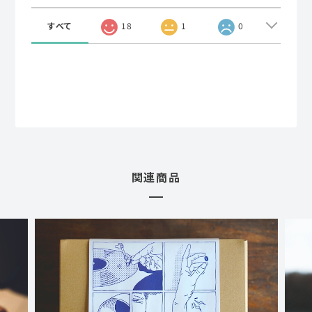
すべて
18
1
0
関連商品